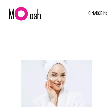
O MARCE M