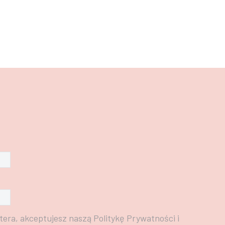
tera, akceptujesz naszą Politykę Prywatności i