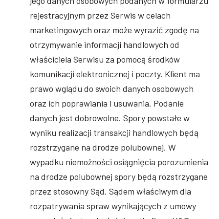
jego danych osobowych podanych w formularzu
rejestracyjnym przez Serwis w celach
marketingowych oraz może wyrazić zgodę na
otrzymywanie informacji handlowych od
właściciela Serwisu za pomocą środków
komunikacji elektronicznej i poczty. Klient ma
prawo wglądu do swoich danych osobowych
oraz ich poprawiania i usuwania. Podanie
danych jest dobrowolne. Spory powstałe w
wyniku realizacji transakcji handlowych będą
rozstrzygane na drodze polubownej. W
wypadku niemożności osiągnięcia porozumienia
na drodze polubownej spory będą rozstrzygane
przez stosowny Sąd. Sądem właściwym dla
rozpatrywania spraw wynikających z umowy