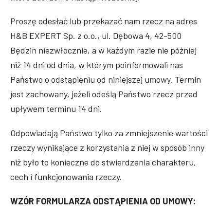
Proszę odesłać lub przekazać nam rzecz na adres
H&B EXPERT Sp. z o.o., ul. Dębowa 4, 42-500
Będzin niezwłocznie, a w każdym razie nie później
niż 14 dni od dnia, w którym poinformowali nas
Państwo o odstąpieniu od niniejszej umowy. Termin
jest zachowany, jeżeli odeślą Państwo rzecz przed
upływem terminu 14 dni.
Odpowiadają Państwo tylko za zmniejszenie wartości
rzeczy wynikające z korzystania z niej w sposób inny
niż było to konieczne do stwierdzenia charakteru,
cech i funkcjonowania rzeczy.
WZÓR FORMULARZA ODSTĄPIENIA OD UMOWY: