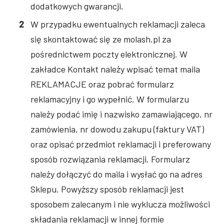
dodatkowych gwarancji.
W przypadku ewentualnych reklamacji zaleca
się skontaktować się ze molash.pl za
pośrednictwem poczty elektronicznej. W
zakładce Kontakt należy wpisać temat maila
REKLAMACJE oraz pobrać formularz
reklamacyjny i go wypełnić. W formularzu
należy podać imię i nazwisko zamawiającego, nr
zamówienia, nr dowodu zakupu (faktury VAT)
oraz opisać przedmiot reklamacji i preferowany
sposób rozwiązania reklamacji. Formularz
należy dołączyć do maila i wysłać go na adres
Sklepu. Powyższy sposób reklamacji jest
sposobem zalecanym i nie wyklucza możliwości
składania reklamacji w innej formie