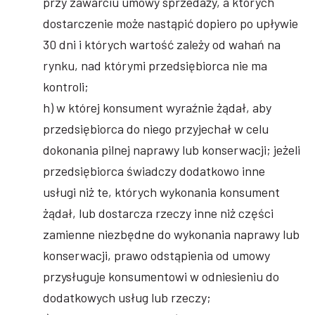
przy zawarciu umowy sprzedaży, a których
dostarczenie może nastąpić dopiero po upływie
30 dni i których wartość zależy od wahań na
rynku, nad którymi przedsiębiorca nie ma
kontroli;
h) w której konsument wyraźnie żądał, aby
przedsiębiorca do niego przyjechał w celu
dokonania pilnej naprawy lub konserwacji; jeżeli
przedsiębiorca świadczy dodatkowo inne
usługi niż te, których wykonania konsument
żądał, lub dostarcza rzeczy inne niż części
zamienne niezbędne do wykonania naprawy lub
konserwacji, prawo odstąpienia od umowy
przysługuje konsumentowi w odniesieniu do
dodatkowych usług lub rzeczy;