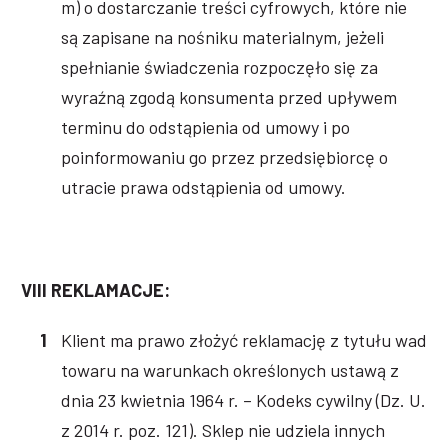
m) o dostarczanie treści cyfrowych, które nie
są zapisane na nośniku materialnym, jeżeli
spełnianie świadczenia rozpoczęło się za
wyraźną zgodą konsumenta przed upływem
terminu do odstąpienia od umowy i po
poinformowaniu go przez przedsiębiorcę o
utracie prawa odstąpienia od umowy.
VIII REKLAMACJE:
Klient ma prawo złożyć reklamację z tytułu wad
towaru na warunkach określonych ustawą z
dnia 23 kwietnia 1964 r. – Kodeks cywilny (Dz. U.
z 2014 r. poz. 121). Sklep nie udziela innych