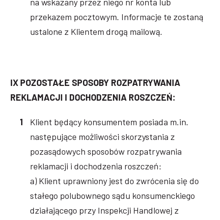
na wskazany przez niego nr konta lub
przekazem pocztowym. Informacje te zostaną
ustalone z Klientem drogą mailową.
IX POZOSTAŁE SPOSOBY ROZPATRYWANIA
REKLAMACJI I DOCHODZENIA ROSZCZEŃ:
Klient będący konsumentem posiada m.in.
następujące możliwości skorzystania z
pozasądowych sposobów rozpatrywania
reklamacji i dochodzenia roszczeń:
a) Klient uprawniony jest do zwrócenia się do
stałego polubownego sądu konsumenckiego
działającego przy Inspekcji Handlowej z