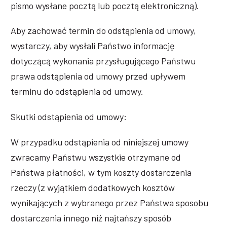
pismo wysłane pocztą lub pocztą elektroniczną).
Aby zachować termin do odstąpienia od umowy,
wystarczy, aby wysłali Państwo informację
dotyczącą wykonania przysługującego Państwu
prawa odstąpienia od umowy przed upływem
terminu do odstąpienia od umowy.
Skutki odstąpienia od umowy:
W przypadku odstąpienia od niniejszej umowy
zwracamy Państwu wszystkie otrzymane od
Państwa płatności, w tym koszty dostarczenia
rzeczy (z wyjątkiem dodatkowych kosztów
wynikających z wybranego przez Państwa sposobu
dostarczenia innego niż najtańszy sposób