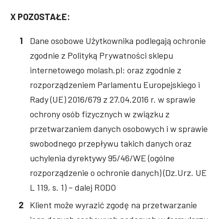
X POZOSTAŁE:
Dane osobowe Użytkownika podlegają ochronie
zgodnie z Polityką Prywatności sklepu
internetowego molash.pl: oraz zgodnie z
rozporządzeniem Parlamentu Europejskiego i
Rady (UE) 2016/679 z 27.04.2016 r. w sprawie
ochrony osób fizycznych w związku z
przetwarzaniem danych osobowych i w sprawie
swobodnego przepływu takich danych oraz
uchylenia dyrektywy 95/46/WE (ogólne
rozporządzenie o ochronie danych) (Dz.Urz. UE
L 119, s. 1) – dalej RODO
Klient może wyrazić zgodę na przetwarzanie