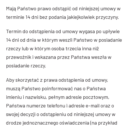
Mają Państwo prawo odstąpić od niniejszej umowy w
terminie 14 dni bez podania jakiejkolwiek przyczyny.
Termin do odstąpienia od umowy wygasa po upływie
14 dni od dnia w którym weszli Państwo w posiadanie
rzeczy lub w którym osoba trzecia inna niż
przewoźnik i wskazana przez Państwa weszła w
posiadanie rzeczy.
Aby skorzystać z prawa odstąpienia od umowy,
muszą Państwo poinformować nas o Państwa
imieniu i nazwisku, pełnym adresie pocztowym,
Państwa numerze telefonu i adresie e-mail oraz o
swojej decyzji o odstąpieniu od niniejszej umowy w
drodze jednoznacznego oświadczenia (na przykład