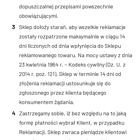
dopuszczalnej przepisami powszechnie
obowiązującymi.
Sklep dołoży starań, aby wszelkie reklamacje
zostały rozpatrzone maksymalnie w ciągu 14
dni liczonych od dnia wpłynięcia do Sklepu
reklamowanego towaru. Na mocy ustawy z dnia
23 kwietnia 1964 r. – Kodeks cywilny (Dz. U. z
2014 r. poz. 121), Sklep w terminie 14 dni od
złożenia reklamacji ustosunkuje się do
zgłoszonego przez klienta będącego
konsumentem żądania.
Zastrzegamy sobie, iż bez względu na to jaką
formę płatności wybrał Klient, w przypadku
Reklamacji, Sklep zwraca pieniądze klientowi