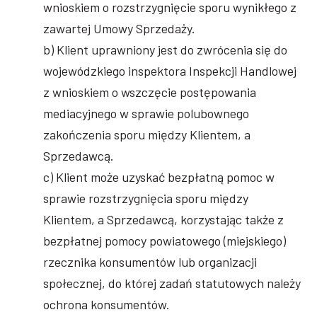
wnioskiem o rozstrzygnięcie sporu wynikłego z
zawartej Umowy Sprzedaży.
b) Klient uprawniony jest do zwrócenia się do
wojewódzkiego inspektora Inspekcji Handlowej
z wnioskiem o wszczęcie postępowania
mediacyjnego w sprawie polubownego
zakończenia sporu między Klientem, a
Sprzedawcą.
c) Klient może uzyskać bezpłatną pomoc w
sprawie rozstrzygnięcia sporu między
Klientem, a Sprzedawcą, korzystając także z
bezpłatnej pomocy powiatowego (miejskiego)
rzecznika konsumentów lub organizacji
społecznej, do której zadań statutowych należy
ochrona konsumentów.