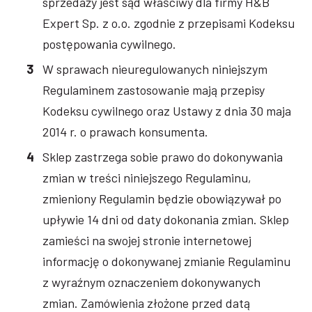
sprzedaży jest sąd właściwy dla firmy H&B
Expert Sp. z o.o. zgodnie z przepisami Kodeksu
postępowania cywilnego.
W sprawach nieuregulowanych niniejszym
Regulaminem zastosowanie mają przepisy
Kodeksu cywilnego oraz Ustawy z dnia 30 maja
2014 r. o prawach konsumenta.
Sklep zastrzega sobie prawo do dokonywania
zmian w treści niniejszego Regulaminu,
zmieniony Regulamin będzie obowiązywał po
upływie 14 dni od daty dokonania zmian. Sklep
zamieści na swojej stronie internetowej
informację o dokonywanej zmianie Regulaminu
z wyraźnym oznaczeniem dokonywanych
zmian. Zamówienia złożone przed datą