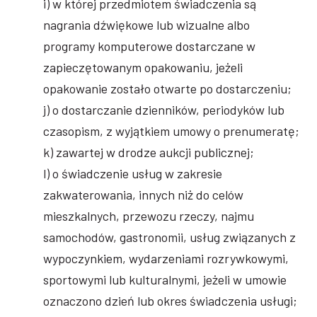
i) w której przedmiotem świadczenia są
nagrania dźwiękowe lub wizualne albo
programy komputerowe dostarczane w
zapieczętowanym opakowaniu, jeżeli
opakowanie zostało otwarte po dostarczeniu;
j) o dostarczanie dzienników, periodyków lub
czasopism, z wyjątkiem umowy o prenumeratę;
k) zawartej w drodze aukcji publicznej;
l) o świadczenie usług w zakresie
zakwaterowania, innych niż do celów
mieszkalnych, przewozu rzeczy, najmu
samochodów, gastronomii, usług związanych z
wypoczynkiem, wydarzeniami rozrywkowymi,
sportowymi lub kulturalnymi, jeżeli w umowie
oznaczono dzień lub okres świadczenia usługi;