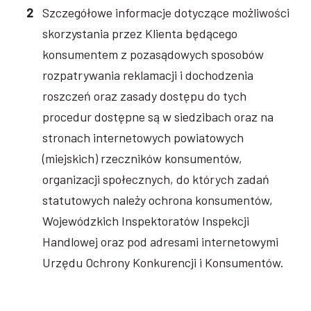
Szczegółowe informacje dotyczące możliwości
skorzystania przez Klienta będącego
konsumentem z pozasądowych sposobów
rozpatrywania reklamacji i dochodzenia
roszczeń oraz zasady dostępu do tych
procedur dostępne są w siedzibach oraz na
stronach internetowych powiatowych
(miejskich) rzeczników konsumentów,
organizacji społecznych, do których zadań
statutowych należy ochrona konsumentów,
Wojewódzkich Inspektoratów Inspekcji
Handlowej oraz pod adresami internetowymi
Urzędu Ochrony Konkurencji i Konsumentów.