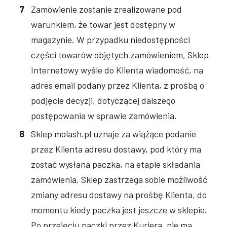
Zamówienie zostanie zrealizowane pod
warunkiem, że towar jest dostępny w
magazynie. W przypadku niedostępności
części towarów objętych zamówieniem, Sklep
Internetowy wyśle do Klienta wiadomość, na
adres email podany przez Klienta, z prośbą o
podjęcie decyzji, dotyczącej dalszego
postępowania w sprawie zamówienia.
Sklep molash.pl uznaje za wiążące podanie
przez Klienta adresu dostawy, pod który ma
zostać wysłana paczka, na etapie składania
zamówienia. Sklep zastrzega sobie możliwość
zmiany adresu dostawy na prośbę Klienta, do
momentu kiedy paczka jest jeszcze w sklepie.
Po przejęciu paczki przez Kuriera, nie ma