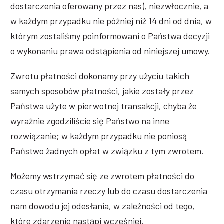
dostarczenia oferowany przez nas), niezwłocznie, a
w każdym przypadku nie później niż 14 dni od dnia, w
którym zostaliśmy poinformowani o Państwa decyzji
o wykonaniu prawa odstąpienia od niniejszej umowy.
Zwrotu płatności dokonamy przy użyciu takich
samych sposobów płatności, jakie zostały przez
Państwa użyte w pierwotnej transakcji, chyba że
wyraźnie zgodziliście się Państwo na inne
rozwiązanie; w każdym przypadku nie poniosą
Państwo żadnych opłat w związku z tym zwrotem.
Możemy wstrzymać się ze zwrotem płatności do
czasu otrzymania rzeczy lub do czasu dostarczenia
nam dowodu jej odesłania, w zależności od tego,
które zdarzenie nastąpi wcześniej.