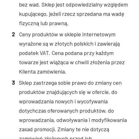
bez wad. Sklep jest odpowiedzialny względem
kupującego, jeżeli rzecz sprzedana ma wadę
fizyczną lub prawną.
Ceny produktów w sklepie internetowym
wyrażone są w złotych polskich i zawierają
podatek VAT. Cena podana przy każdym
towarze jest wiążąca w chwili złożenia przez
Klienta zamówienia.
Sklep zastrzega sobie prawo do zmiany cen
produktów znajdujących się w ofercie, do
wprowadzania nowych i wycofywania
dotychczas oferowanych produktów, do
wprowadzania, odwoływania i modyfikowania
zasad promocji. Zmiany te nie dotyczą
zamówień złożonych przed ich