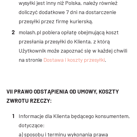
wysyłki jest inny niż Polska, należy również
doliczyć dodatkowe 7 dni na dostarczenie
przesyłki przez firmę kurierską.
molash.pl pobiera opłatę obejmującą koszt
przesłania przesyłki do Klienta, z którą
Użytkownik może zapoznać się w każdej chwili
na stronie
Dostawa i koszty przesyłki
.
VII PRAWO ODSTĄPIENIA OD UMOWY, KOSZTY
ZWROTU RZECZY:
Informacje dla Klienta będącego konsumentem,
dotyczące:
a) sposobu i terminu wykonania prawa