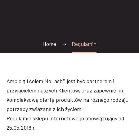
Home
Regulamin
Ambicją i celem MoLash® jest być partnerem i
przyjacielem naszych Klientów, oraz zapewnić im
kompleksową ofertę produktów na różnego rodzaju
potrzeby związane z ich życiem.
Regulamin sklepu internetowego obowiązujący od
25.05.2018 r.