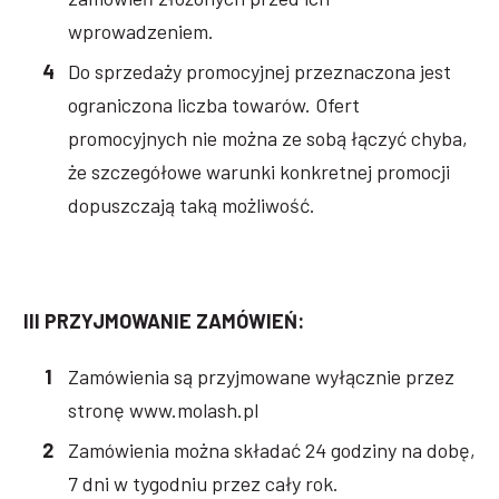
wprowadzeniem.
Do sprzedaży promocyjnej przeznaczona jest
ograniczona liczba towarów. Ofert
promocyjnych nie można ze sobą łączyć chyba,
że szczegółowe warunki konkretnej promocji
dopuszczają taką możliwość.
III PRZYJMOWANIE ZAMÓWIEŃ:
Zamówienia są przyjmowane wyłącznie przez
stronę www.molash.pl
Zamówienia można składać 24 godziny na dobę,
7 dni w tygodniu przez cały rok.