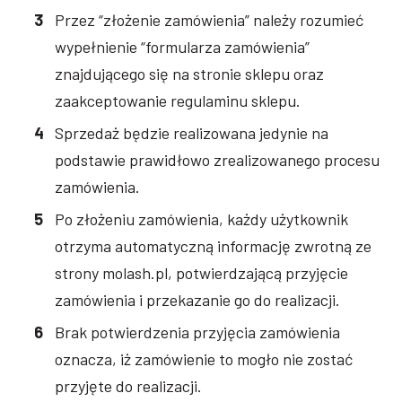
Przez “złożenie zamówienia” należy rozumieć
wypełnienie “formularza zamówienia”
znajdującego się na stronie sklepu oraz
zaakceptowanie regulaminu sklepu.
Sprzedaż będzie realizowana jedynie na
podstawie prawidłowo zrealizowanego procesu
zamówienia.
Po złożeniu zamówienia, każdy użytkownik
otrzyma automatyczną informację zwrotną ze
strony molash.pl, potwierdzającą przyjęcie
zamówienia i przekazanie go do realizacji.
Brak potwierdzenia przyjęcia zamówienia
oznacza, iż zamówienie to mogło nie zostać
przyjęte do realizacji.