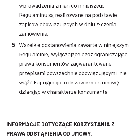
wprowadzenia zmian do niniejszego
Regulaminu są realizowane na podstawie
zapisów obowiązujących w dniu złożenia
zamówienia.
Wszelkie postanowienia zawarte w niniejszym
Regulaminie, wyłączające bądź ograniczające
prawa konsumentów zagwarantowane
przepisami powszechnie obowiązującymi, nie
wiążą kupującego, o ile zawiera on umowę
działając w charakterze konsumenta.
INFORMACJE DOTYCZĄCE KORZYSTANIA Z
PRAWA ODSTĄPIENIA OD UMOWY: