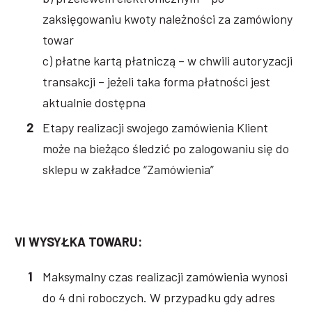
zaksięgowaniu kwoty należności za zamówiony
towar
c) płatne kartą płatniczą – w chwili autoryzacji
transakcji – jeżeli taka forma płatności jest
aktualnie dostępna
Etapy realizacji swojego zamówienia Klient
może na bieżąco śledzić po zalogowaniu się do
sklepu w zakładce “Zamówienia”
VI WYSYŁKA TOWARU:
Maksymalny czas realizacji zamówienia wynosi
do 4 dni roboczych. W przypadku gdy adres