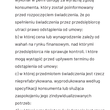
konsumenta, który został poinformowany
przed rozpoczęciem świadczenia, że po
spełnieniu świadczenia przez przedsiębiorcę
utraci prawo odstąpienia od umowy;
b) w której cena lub wynagrodzenie zależy od
wahań na rynku finansowym, nad którymi
przedsiębiorca nie sprawuje kontroli, i które
mogą wystąpić przed upływem terminu do
odstąpienia od umowy;
c) w której przedmiotem świadczenia jest rzecz
nieprefabrykowana, wyprodukowana według
specyfikacji konsumenta lub służąca
zaspokojeniu jego zindywidualizowanych
potrzeb;