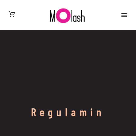
Regulamin