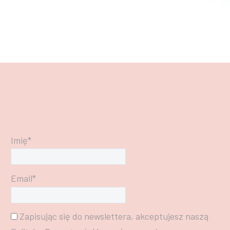
Imię*
Email*
Zapisując się do newslettera, akceptujesz naszą