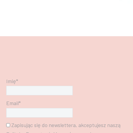
Imię*
Email*
Zapisując się do newslettera, akceptujesz naszą