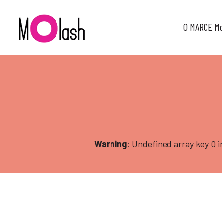
O MARCE M
Warning
: Undefined array key 0 