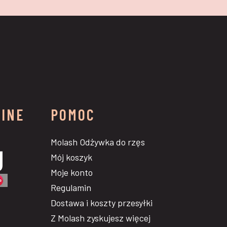
LINE
POMOC
Molash Odżywka do rzęs
Mój koszyk
Moje konto
Regulamin
Dostawa i koszty przesyłki
Z Molash zyskujesz więcej