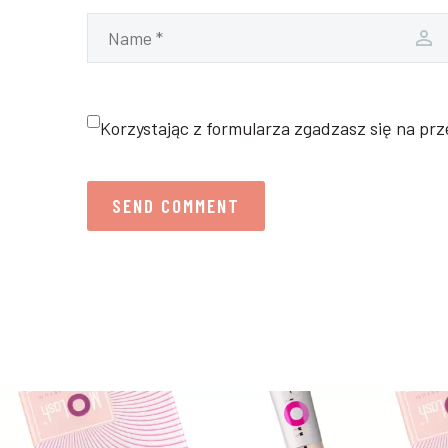
Korzystając z formularza zgadzasz się na pr
SEND COMMENT