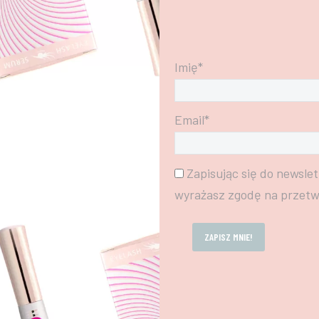
Imię*
Email*
Zapisując się do newslet
wyrażasz zgodę na przet