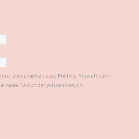
tera, akceptujesz naszą Politykę Prywatności i
warzanie Twoich danych osobowych.