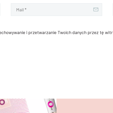
zechowywanie i przetwarzanie Twoich danych przez tę wit